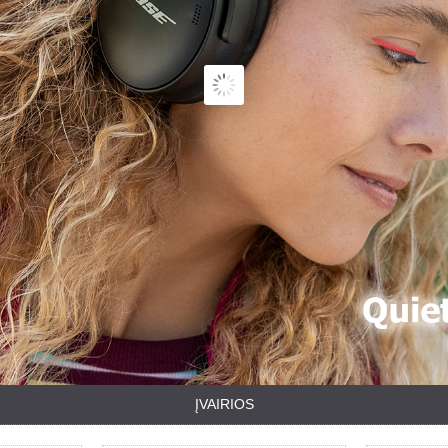
ĮVAIRIOS