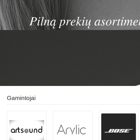
Pilną prekių asortime
Gamintojai