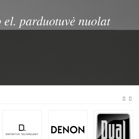
 el. parduotuvė nuolat